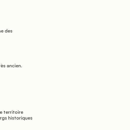
gs historiques 