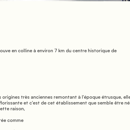
lorissante et c'est de cet établissement que semble être née 
ette raison,
