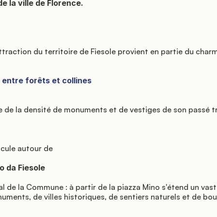
ents, de villes historiques, de sentiers naturels et de bour