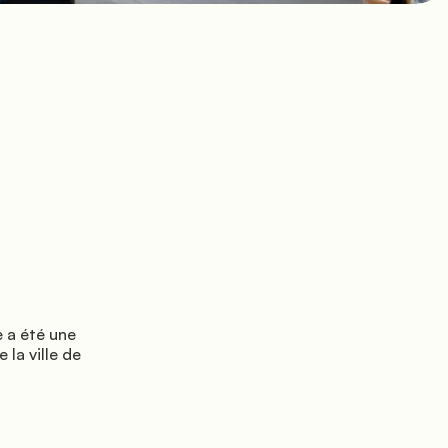
la ville de 