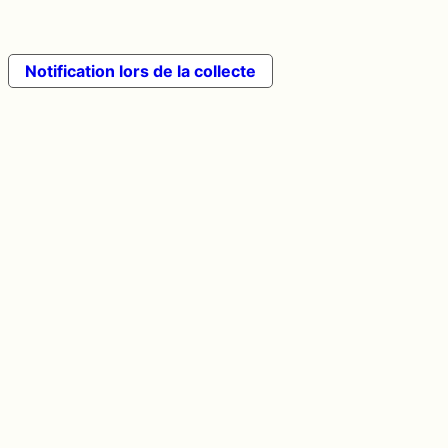
Notification lors de la collecte