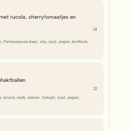
14
12