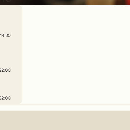
 11:30
 14:30
 22:00
 22:00
 22:00