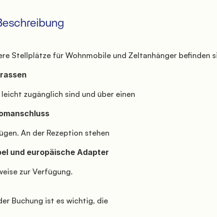
   Beschreibung
