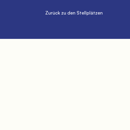
          Zurück zu den Stellplätzen
