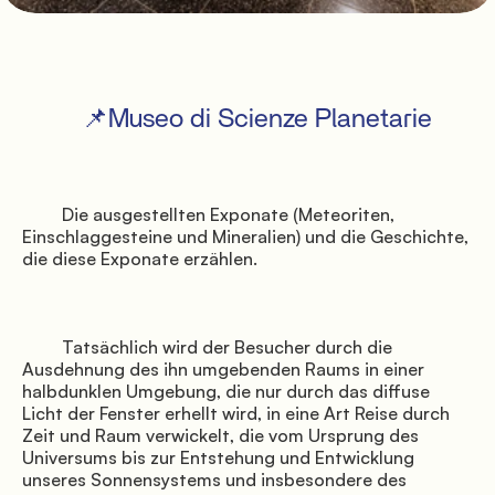
               Stellplätze

          Planetarisch

         📌Museo di Scienze Planetarie

         Die ausgestellten Exponate (Meteoriten, 
Einschlaggesteine und Mineralien) und die Geschichte, 
die diese Exponate erzählen.

               Dienstleistungen

         Tatsächlich wird der Besucher durch die 
Ausdehnung des ihn umgebenden Raums in einer 
halbdunklen Umgebung, die nur durch das diffuse 
Licht der Fenster erhellt wird, in eine Art Reise durch 
Zeit und Raum verwickelt, die vom Ursprung des 
Universums bis zur Entstehung und Entwicklung 
unseres Sonnensystems und insbesondere des 