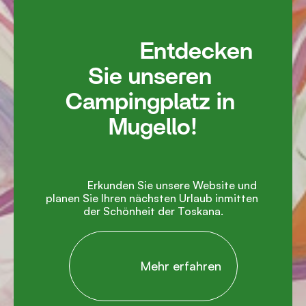
               Entdecken 
Sie unseren 
Campingplatz in 
Mugello!

               Erkunden Sie unsere Website und 
planen Sie Ihren nächsten Urlaub inmitten 
der Schönheit der Toskana.

                Mehr erfahren
