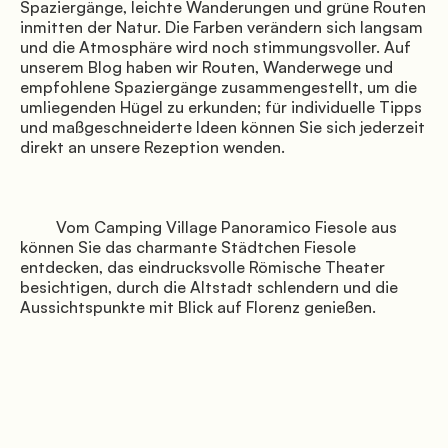
Spaziergänge, leichte Wanderungen und grüne Routen 
inmitten der Natur. Die Farben verändern sich langsam 
und die Atmosphäre wird noch stimmungsvoller. Auf 
unserem Blog haben wir Routen, Wanderwege und 
empfohlene Spaziergänge zusammengestellt, um die 
umliegenden Hügel zu erkunden; für individuelle Tipps 
und maßgeschneiderte Ideen können Sie sich jederzeit 
direkt an unsere Rezeption wenden.

         Vom Camping Village Panoramico Fiesole aus 
können Sie das charmante Städtchen Fiesole 
entdecken, das eindrucksvolle Römische Theater 
besichtigen, durch die Altstadt schlendern und die 
Aussichtspunkte mit Blick auf Florenz genießen.
