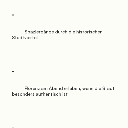
           Spaziergänge durch die historischen 
Stadtviertel

           Florenz am Abend erleben, wenn die Stadt 
besonders authentisch ist
