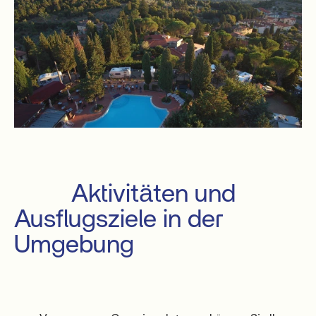
         Aktivitäten und 
Ausflugsziele in der 
Umgebung
