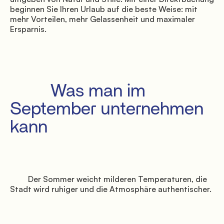
beginnen Sie Ihren Urlaub auf die beste Weise: mit 
mehr Vorteilen, mehr Gelassenheit und maximaler 
Ersparnis.

               Galerie

         Was man im 
September unternehmen 
kann

               Shuttle buchen

         Der Sommer weicht milderen Temperaturen, die 
Stadt wird ruhiger und die Atmosphäre authentischer.

              Wegbeschreibung
