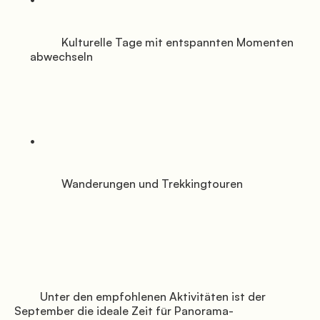
           Kulturelle Tage mit entspannten Momenten 
abwechseln

           Wanderungen und Trekkingtouren

         Unter den empfohlenen Aktivitäten ist der 
September die ideale Zeit für Panorama-