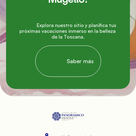
               Explora nuestro sitio y planifica tus 
próximas vacaciones inmerso en la belleza 
de la Toscana.

                Saber más
