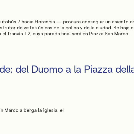
sfrutar de vistas únicas de la colina y de la ciudad. Se baja en
 el tranvía T2, cuya parada final será en Piazza San Marco.
