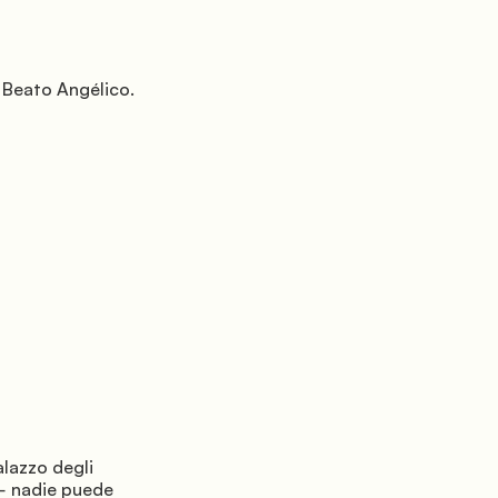
— nadie puede 