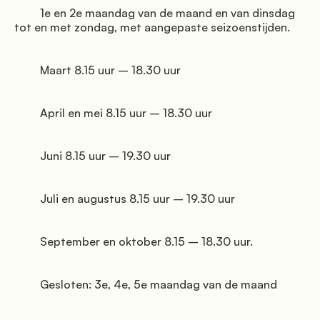
         1e en 2e maandag van de maand en van dinsdag 
tot en met zondag, met aangepaste seizoenstijden.

         Maart 8.15 uur – 18.30 uur

         April en mei 8.15 uur – 18.30 uur

         Juni 8.15 uur – 19.30 uur

         Juli en augustus 8.15 uur – 19.30 uur

         September en oktober 8.15 – 18.30 uur.

         Gesloten: 3e, 4e, 5e maandag van de maand
