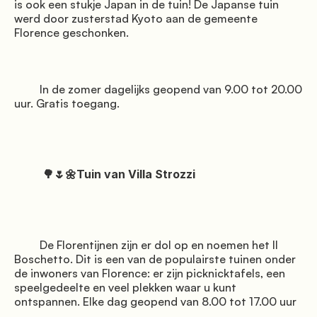
is ook een stukje Japan in de tuin! De Japanse tuin 
werd door zusterstad Kyoto aan de gemeente 
Florence geschonken.

         In de zomer dagelijks geopend van 9.00 tot 20.00 
uur. Gratis toegang.

          🌳🌷🌼Tuin van Villa Strozzi

         De Florentijnen zijn er dol op en noemen het Il 
Boschetto. Dit is een van de populairste tuinen onder 
de inwoners van Florence: er zijn picknicktafels, een 
speelgedeelte en veel plekken waar u kunt 
ontspannen. Elke dag geopend van 8.00 tot 17.00 uur
