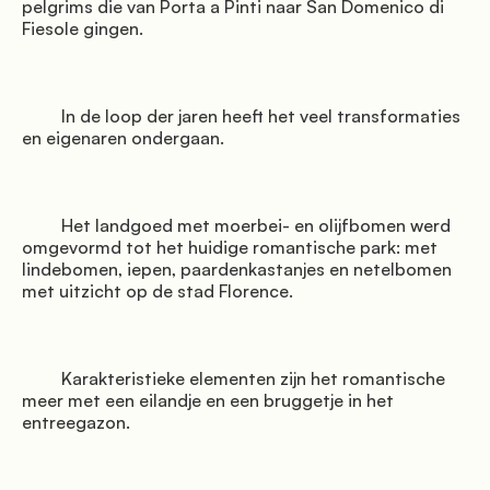
pelgrims die van Porta a Pinti naar San Domenico di 
Fiesole gingen.

         In de loop der jaren heeft het veel transformaties 
en eigenaren ondergaan.

         Het landgoed met moerbei- en olijfbomen werd 
omgevormd tot het huidige romantische park: met 
lindebomen, iepen, paardenkastanjes en netelbomen 
met uitzicht op de stad Florence.

         Karakteristieke elementen zijn het romantische 
meer met een eilandje en een bruggetje in het 
entreegazon.
