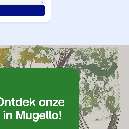
in Mugello!
