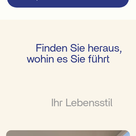
         Finden Sie heraus, 
wohin es Sie führt

          Ihr Lebensstil
