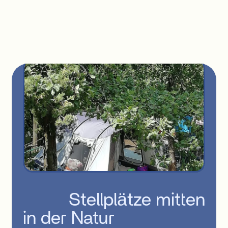
          Stellplätze mitten 
in der Natur
