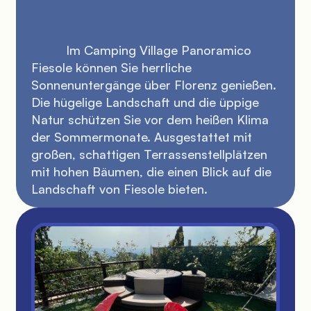
          Im Camping Village Panoramico 
Fiesole können Sie herrliche 
Sonnenuntergänge über Florenz genießen. 
Die hügelige Landschaft und die üppige 
Natur schützen Sie vor dem heißen Klima 
der Sommermonate. Ausgestattet mit 
großen, schattigen Terrassenstellplätzen 
mit hohen Bäumen, die einen Blick auf die 
Landschaft von Fiesole bieten.
