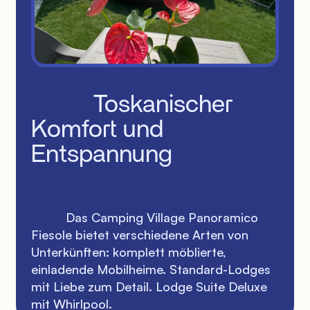
          Toskanischer 
Komfort und 
Entspannung

          Das Camping Village Panoramico 
Fiesole bietet verschiedene Arten von 
Unterkünften: komplett möblierte, 
einladende Mobilheime. Standard-Lodges 
mit Liebe zum Detail. Lodge Suite Deluxe 
mit Whirlpool.
